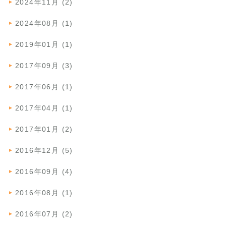
2024年11月 (2)
2024年08月 (1)
2019年01月 (1)
2017年09月 (3)
2017年06月 (1)
2017年04月 (1)
2017年01月 (2)
2016年12月 (5)
2016年09月 (4)
2016年08月 (1)
2016年07月 (2)