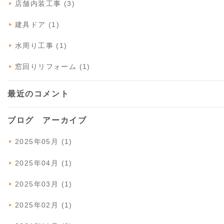
店舗内装工事 (3)
建具ドア (1)
水周り工事 (1)
窓回りリフォーム (1)
最近のコメント
ブログ アーカイブ
2025年05月 (1)
2025年04月 (1)
2025年03月 (1)
2025年02月 (1)