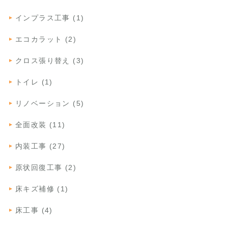
インプラス工事 (1)
エコカラット (2)
クロス張り替え (3)
トイレ (1)
リノベーション (5)
全面改装 (11)
内装工事 (27)
原状回復工事 (2)
床キズ補修 (1)
床工事 (4)