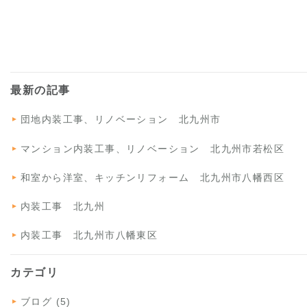
最新の記事
団地内装工事、リノベーション 北九州市
マンション内装工事、リノベーション 北九州市若松区
和室から洋室、キッチンリフォーム 北九州市八幡西区
内装工事 北九州
内装工事 北九州市八幡東区
カテゴリ
ブログ (5)