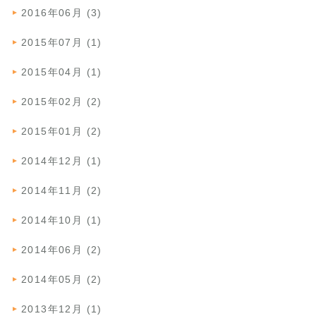
2016年06月 (3)
2015年07月 (1)
2015年04月 (1)
2015年02月 (2)
2015年01月 (2)
2014年12月 (1)
2014年11月 (2)
2014年10月 (1)
2014年06月 (2)
2014年05月 (2)
2013年12月 (1)