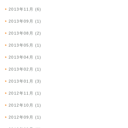
2013年11月 (6)
2013年09月 (1)
2013年08月 (2)
2013年05月 (1)
2013年04月 (1)
2013年02月 (1)
2013年01月 (3)
2012年11月 (1)
2012年10月 (1)
2012年09月 (1)